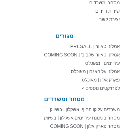
מסחר ומשרדים
שירות דיירים
יצירת קשר
מגורים
אמלוני טאוור | PRESALE
אמלוני טאוור שלב ב' | COMING SOON
עיר ימים | מאוכלס
אמלוני על האגם | מאוכלס
פארק אלון | מאוכלס
לפרויקטים נוספים >
מסחר ומשרדים
משרדים על קו החוף, אשקלון | בשיווק
מסחר בשכונת עיר ימים אשקלון | בשיווק
מסחר פארק אלון | COMING SOON