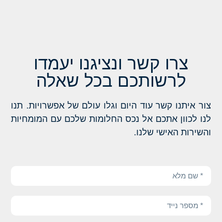
צרו קשר ונציגנו יעמדו
לרשותכם בכל שאלה
צור איתנו קשר עוד היום וגלו עולם של אפשרויות. תנו
לנו לכוון אתכם אל נכס החלומות שלכם עם המומחיות
והשירות האישי שלנו.