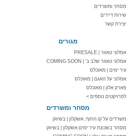
מסחר ומשרדים
שירות דיירים
יצירת קשר
מגורים
אמלוני טאוור | PRESALE
אמלוני טאוור שלב ב' | COMING SOON
עיר ימים | מאוכלס
אמלוני על האגם | מאוכלס
פארק אלון | מאוכלס
לפרויקטים נוספים >
מסחר ומשרדים
משרדים על קו החוף, אשקלון | בשיווק
מסחר בשכונת עיר ימים אשקלון | בשיווק