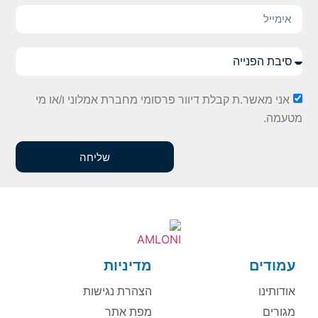
אני מאשר.ת קבלת דיוור פרסומי מחברת אמלוני ו/או מי
מטעמה.
שליחה
עמודים
מדיניות
אודותינו
הצהרת נגישות
מגורים
מפת אתר